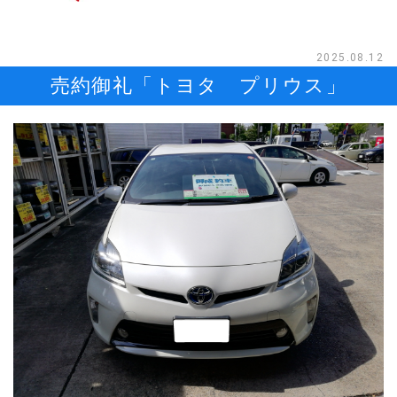
2025.08.12
売約御礼「トヨタ プリウス」