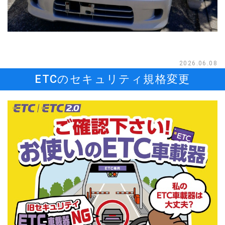
2026.06.08
ETCのセキュリティ規格変更