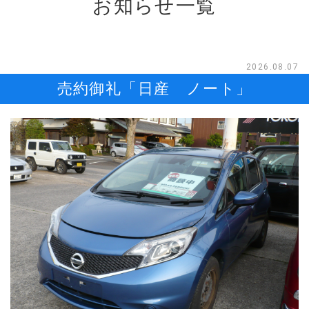
お知らせ
一覧
2026.08.07
売約御礼「日産 ノート」