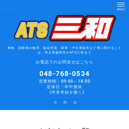
車検、自動車の修理、鈑金塗装、新車・中古車販売など車に関すること
は、埼玉県蓮田市のATS三和まで
お電話でのお問合せはこちら
048-768-0534
営業時間：09:00～18:00
定休日：年中無休
(年末年始を除く)
小
中
大