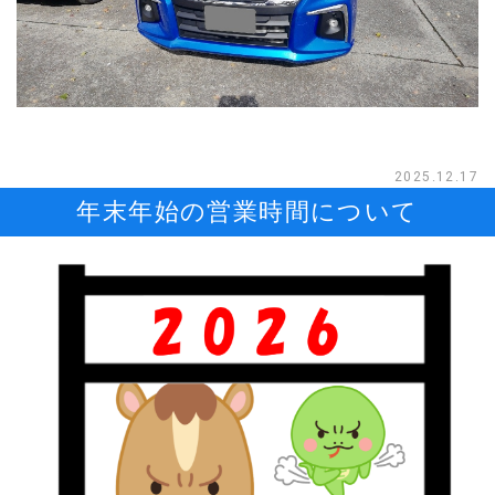
2025.12.17
年末年始の営業時間について