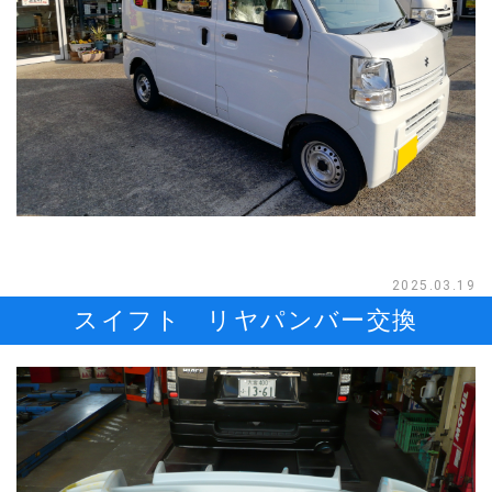
2025.03.19
スイフト リヤパンバー交換