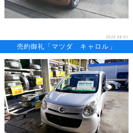
2025.08.01
売約御礼「マツダ キャロル」