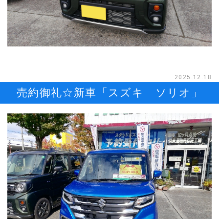
2025.12.18
売約御礼☆新車「スズキ ソリオ」