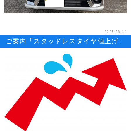
2025.08.14
ご案内「スタッドレスタイヤ値上げ」