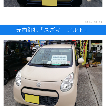
2025.08.04
売約御礼「スズキ アルト」