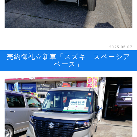
2025.05.07
売約御礼☆新車「スズキ スペーシア
ベース」