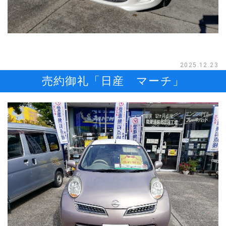
2025.12.23
売約御礼「日産 マーチ」