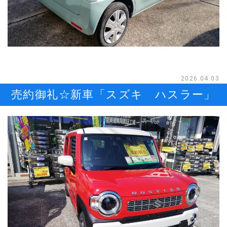
2026.04.03
売約御礼☆新車「スズキ ハスラー」