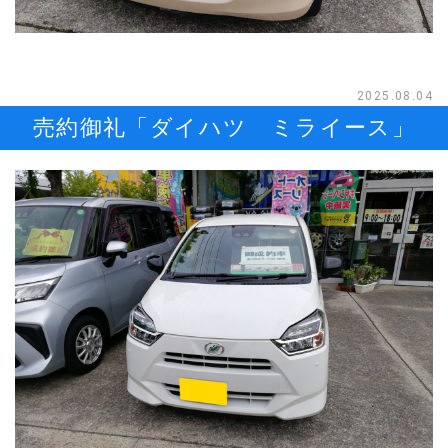
2025.08.04
売約御礼「ダイハツ ミライース」