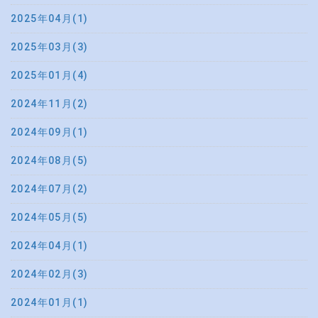
2025年04月(1)
2025年03月(3)
2025年01月(4)
2024年11月(2)
2024年09月(1)
2024年08月(5)
2024年07月(2)
2024年05月(5)
2024年04月(1)
2024年02月(3)
2024年01月(1)