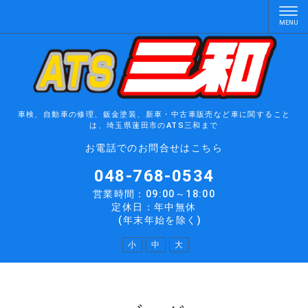
車検、自動車の修理、鈑金塗装、新車・中古車販売など車に関すること
は、埼玉県蓮田市のATS三和まで
お電話でのお問合せはこちら
048-768-0534
営業時間：09:00～18:00
定休日：年中無休
(年末年始を除く)
小
中
大