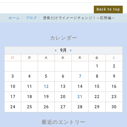
Back to top
ホーム
ブログ
塗装だけでイメージチェンジ！～応用編～
カレンダー
«
9月
»
日
月
火
水
木
金
土
1
2
3
4
5
6
7
8
9
10
11
12
13
14
15
16
17
18
19
20
21
22
23
24
25
26
27
28
29
30
最近のエントリー