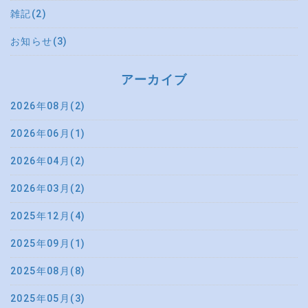
雑記(2)
お知らせ(3)
アーカイブ
2026年08月(2)
2026年06月(1)
2026年04月(2)
2026年03月(2)
2025年12月(4)
2025年09月(1)
2025年08月(8)
2025年05月(3)