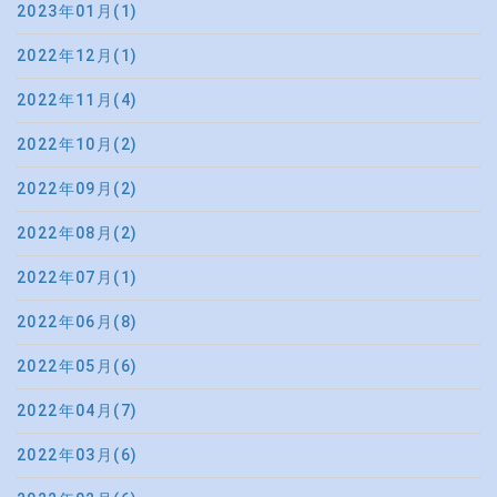
2023年01月(1)
2022年12月(1)
2022年11月(4)
2022年10月(2)
2022年09月(2)
2022年08月(2)
2022年07月(1)
2022年06月(8)
2022年05月(6)
2022年04月(7)
2022年03月(6)