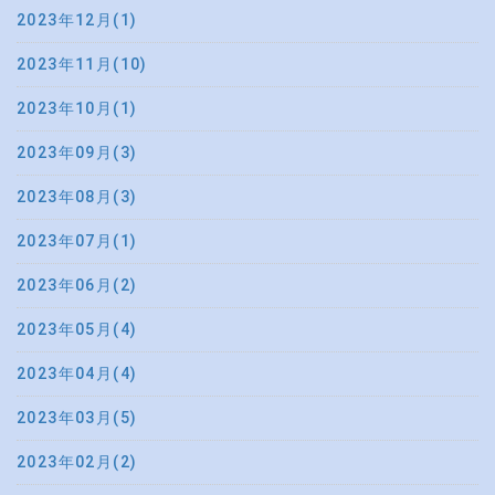
2023年12月(1)
2023年11月(10)
2023年10月(1)
2023年09月(3)
2023年08月(3)
2023年07月(1)
2023年06月(2)
2023年05月(4)
2023年04月(4)
2023年03月(5)
2023年02月(2)