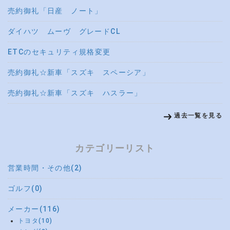
売約御礼「日産 ノート」
ダイハツ ムーヴ グレードCL
ETCのセキュリティ規格変更
売約御礼☆新車「スズキ スペーシア」
売約御礼☆新車「スズキ ハスラー」
過去一覧を見る
カテゴリーリスト
営業時間・その他(2)
ゴルフ(0)
メーカー(116)
トヨタ(10)