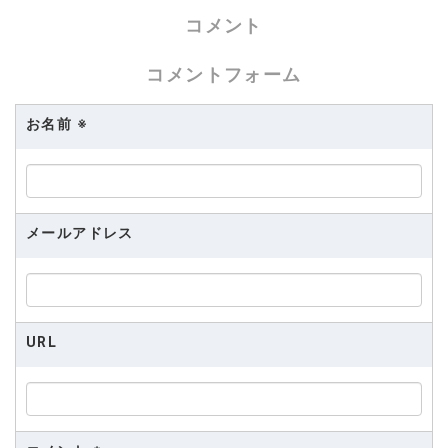
コメント
コメントフォーム
お名前
※
メールアドレス
URL