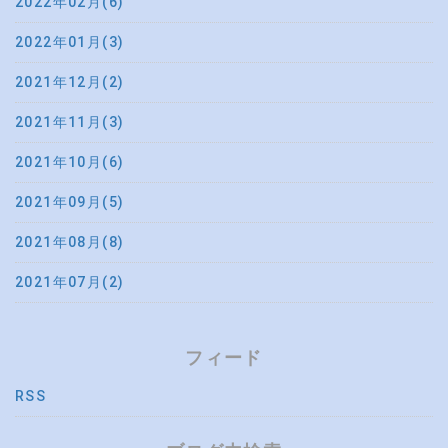
2022年02月(6)
2022年01月(3)
2021年12月(2)
2021年11月(3)
2021年10月(6)
2021年09月(5)
2021年08月(8)
2021年07月(2)
フィード
RSS