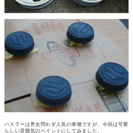
ハスラーは男女問わず人気の車種ですが、今回は可愛
らしい雰囲気のペイントにしてみました。