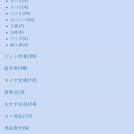
ホンダ(3)
スバル(0)
スズキ(59)
ダイハツ(24)
三菱(7)
日産(5)
マツダ(5)
輸入車(3)
ピット作業(30)
販売車(98)
タイヤ交換(12)
新商品(3)
おすすめ品(24)
カー用品(11)
用品取付(6)