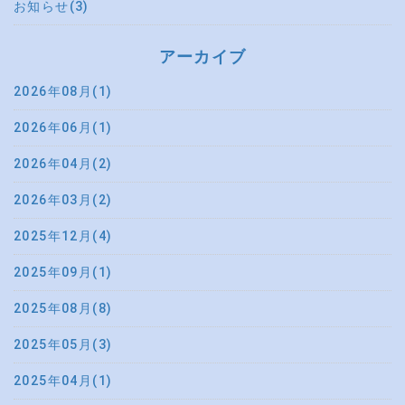
お知らせ(3)
アーカイブ
2026年08月(1)
2026年06月(1)
2026年04月(2)
2026年03月(2)
2025年12月(4)
2025年09月(1)
2025年08月(8)
2025年05月(3)
2025年04月(1)