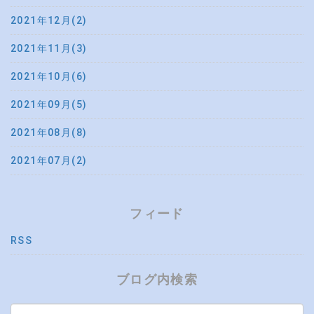
2021年12月(2)
2021年11月(3)
2021年10月(6)
2021年09月(5)
2021年08月(8)
2021年07月(2)
フィード
RSS
ブログ内検索