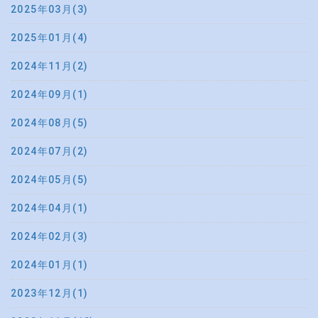
2025年03月(3)
2025年01月(4)
2024年11月(2)
2024年09月(1)
2024年08月(5)
2024年07月(2)
2024年05月(5)
2024年04月(1)
2024年02月(3)
2024年01月(1)
2023年12月(1)