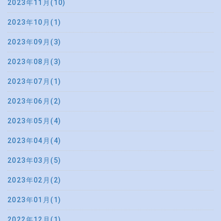
2023年11月(10)
2023年10月(1)
2023年09月(3)
2023年08月(3)
2023年07月(1)
2023年06月(2)
2023年05月(4)
2023年04月(4)
2023年03月(5)
2023年02月(2)
2023年01月(1)
2022年12月(1)