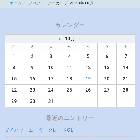
ホーム
ブログ
アーカイブ 2023年10月
カレンダー
«
10月
»
日
月
火
水
木
金
土
1
2
3
4
5
6
7
8
9
10
11
12
13
14
15
16
17
18
19
20
21
22
23
24
25
26
27
28
29
30
31
最近のエントリー
ダイハツ ムーヴ グレードCL