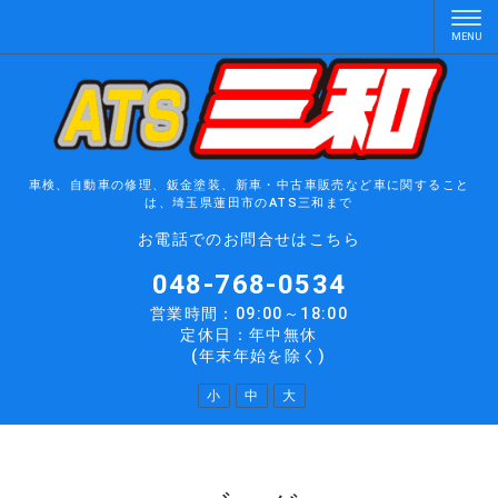
車検、自動車の修理、鈑金塗装、新車・中古車販売など車に関すること
は、埼玉県蓮田市のATS三和まで
お電話でのお問合せはこちら
048-768-0534
営業時間：09:00～18:00
定休日：年中無休
(年末年始を除く)
小
中
大