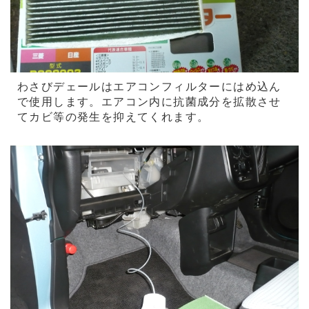
わさびデェールはエアコンフィルターにはめ込ん
で使用します。エアコン内に抗菌成分を拡散させ
てカビ等の発生を抑えてくれます。