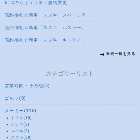
ETCのセキュリティ規格変更
売約御礼☆新車「スズキ スペーシア」
売約御礼☆新車「スズキ ハスラー」
売約御礼☆新車「スズキ キャリイ」
過去一覧を見る
カテゴリーリスト
営業時間・その他(2)
ゴルフ(0)
メーカー(115)
トヨタ(10)
ホンダ(3)
スバル(0)
スズキ(59)