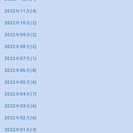
2022年11月(4)
2022年10月(2)
2022年09月(2)
2022年08月(2)
2022年07月(1)
2022年06月(8)
2022年05月(6)
2022年04月(7)
2022年03月(6)
2022年02月(6)
2022年01月(3)