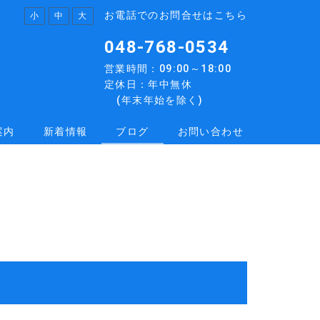
お電話でのお問合せはこちら
小
中
大
048-768-0534
営業時間：09:00～18:00
定休日：年中無休
(年末年始を除く)
案内
新着情報
ブログ
お問い合わせ