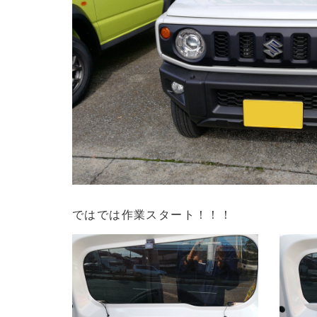
ではでは作業スタート！！！