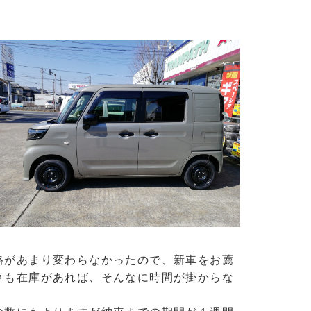
格があまり変わらなかったので、新車をお薦
車も在庫があれば、そんなに時間が掛からな