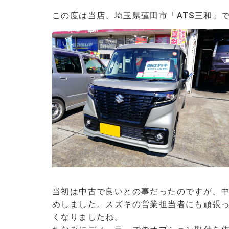
この度は当店、埼玉県蓮田市「ATS三和」
当初は中古で良いとの事だったのですが、
めしました。
スズキの営業担当者にも頑張
くなりましたね。