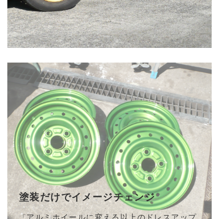
塗装だけでイメージチェンジ
アルミホイールに変える以上のドレスアップ
「