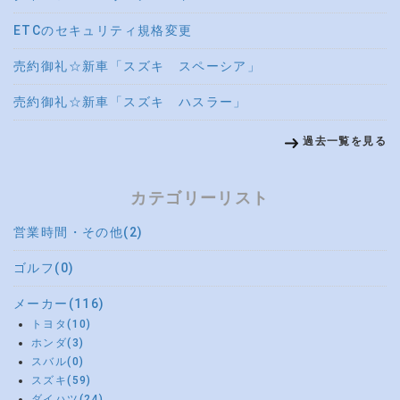
ETCのセキュリティ規格変更
売約御礼☆新車「スズキ スペーシア」
売約御礼☆新車「スズキ ハスラー」
過去一覧を見る
カテゴリーリスト
営業時間・その他(2)
ゴルフ(0)
メーカー(116)
トヨタ(10)
ホンダ(3)
スバル(0)
スズキ(59)
ダイハツ(24)