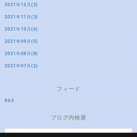
2021年12月(2)
2021年11月(3)
2021年10月(6)
2021年09月(5)
2021年08月(8)
2021年07月(2)
フィード
RSS
ブログ内検索