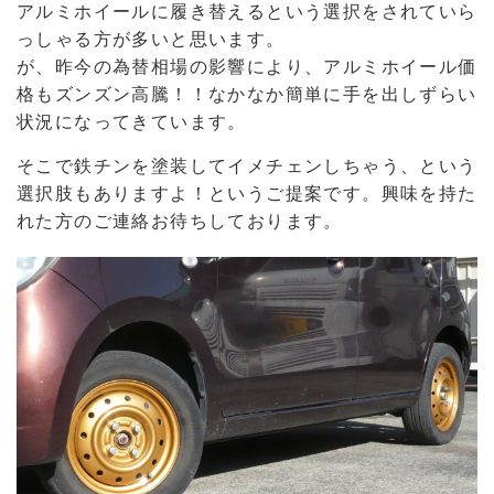
アルミホイールに履き替えるという選択をされていら
っしゃる方が多いと思います。
が、昨今の為替相場の影響により、アルミホイール価
格もズンズン高騰！！なかなか簡単に手を出しずらい
状況になってきています。
そこで鉄チンを塗装してイメチェンしちゃう、という
選択肢もありますよ！というご提案です。
興味を持た
れた方のご連絡お待ちしております。