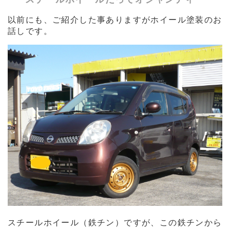
以前にも、ご紹介した事ありますがホイール塗装のお
話しです。
スチールホイール（鉄チン）ですが、この鉄チンから