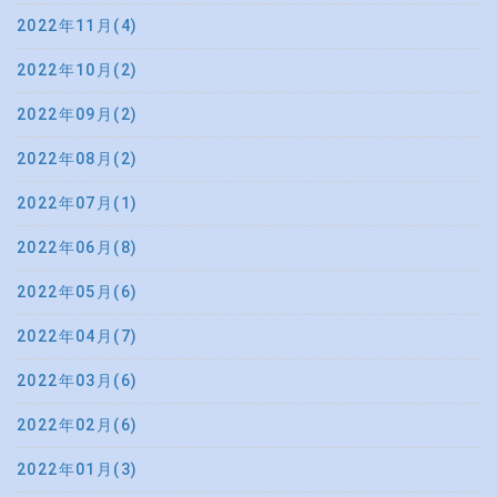
2022年11月(4)
2022年10月(2)
2022年09月(2)
2022年08月(2)
2022年07月(1)
2022年06月(8)
2022年05月(6)
2022年04月(7)
2022年03月(6)
2022年02月(6)
2022年01月(3)