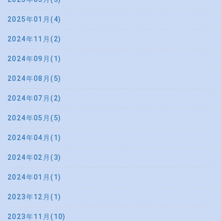
2025年01月(4)
2024年11月(2)
2024年09月(1)
2024年08月(5)
2024年07月(2)
2024年05月(5)
2024年04月(1)
2024年02月(3)
2024年01月(1)
2023年12月(1)
2023年11月(10)