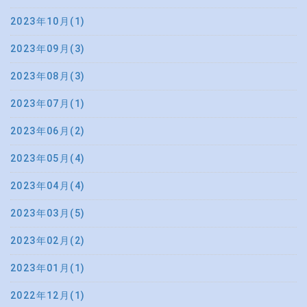
2023年10月(1)
2023年09月(3)
2023年08月(3)
2023年07月(1)
2023年06月(2)
2023年05月(4)
2023年04月(4)
2023年03月(5)
2023年02月(2)
2023年01月(1)
2022年12月(1)