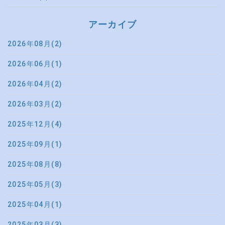
アーカイブ
2026年08月(2)
2026年06月(1)
2026年04月(2)
2026年03月(2)
2025年12月(4)
2025年09月(1)
2025年08月(8)
2025年05月(3)
2025年04月(1)
2025年03月(3)