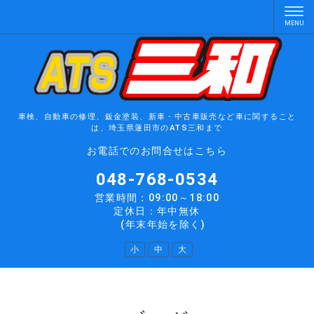
車検、自動車の修理、鈑金塗装、新車・中古車販売など車に関すること
は、埼玉県蓮田市のATS三和まで
お電話でのお問合せはこちら
048-768-0534
営業時間：09:00～18:00
定休日：年中無休
(年末年始を除く)
小
中
大