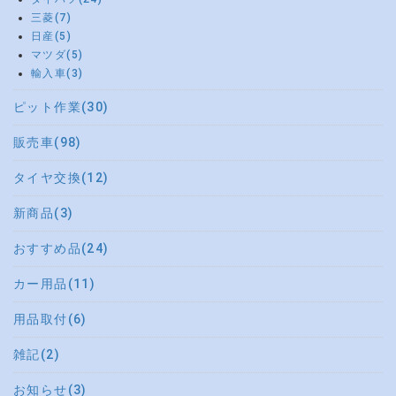
三菱(7)
日産(5)
マツダ(5)
輸入車(3)
ピット作業(30)
販売車(98)
タイヤ交換(12)
新商品(3)
おすすめ品(24)
カー用品(11)
用品取付(6)
雑記(2)
お知らせ(3)